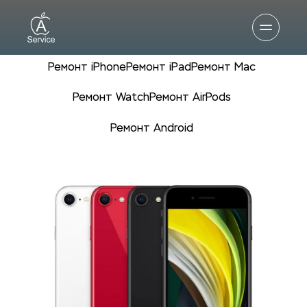
Ремонт iPhone
Ремонт iPad
Ремонт Mac
Ремонт Watch
Ремонт AirPods
Ремонт Android