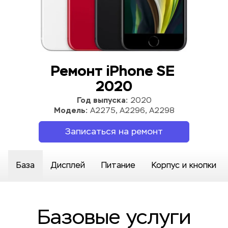
Ремонт iPhone SE 
2020
Год выпуска:
 2020
Модель:
 A2275, A2296, A2298
Записаться на ремонт
База
Дисплей
Питание
Корпус и кнопки
Базовые услуги