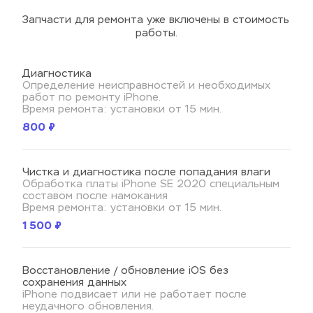
Запчасти для ремонта уже включены в стоимость 
работы.
Диагностика
Определение неисправностей и необходимых 
работ по ремонту iPhone.
Время ремонта: установки от 15 мин.
800 ₽
Чистка и диагностика после попадания влаги
Обработка платы iPhone SE 2020 специальным 
составом после намокания
Время ремонта: установки от 15 мин.
1 500 ₽
Восстановление / обновление iOS без 
сохранения данных
iPhone подвисает или не работает после 
неудачного обновления.