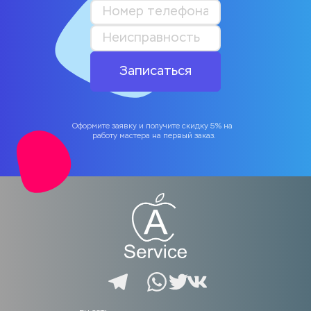
Записаться
Оформите заявку и получите скидку 5% на 
работу мастера на первый заказ.