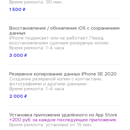
Время ремонта: 30 мин.
1 500 ₽
Восстановление / обновление iOS с сохранением 
данных
iPhone подвисает или не работает. Перед 
восстановлением сделаем резервную копию.
Время ремонта: 1-4 часа
3 000 ₽
Резервное копирование данных iPhone SE 2020
Создание резервной копии с контактами, 
фотографиями и другими данными.
Время ремонта: 1-4 часа
2 000 ₽
Установка приложения удалённого из App Store
+200 руб. за каждое последующее приложение.
Время ремонта: установки от 15 мин.