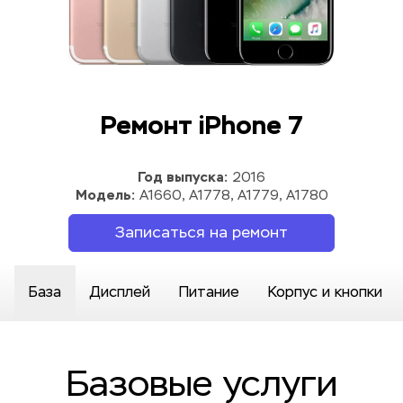
Ремонт iPhone 7
Год выпуска:
 2016
Модель:
 A1660, A1778, A1779, A1780
Записаться на ремонт
База
Дисплей
Питание
Корпус и кнопки
Базовые услуги