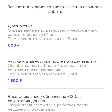
Запчасти для ремонта уже включены в стоимость 
работы.
Диагностика
Определение неисправностей и необходимых 
работ по ремонту iPhone.
Время ремонта: установки от 15 мин.
800 ₽
Чистка и диагностика после попадания влаги
Обработка платы iPhone 7 специальным 
составом после намокания
Время ремонта: установки от 15 мин.
1 500 ₽
Восстановление / обновление iOS без 
сохранения данных
iPhone подвисает или не работает после 
неудачного обновления.