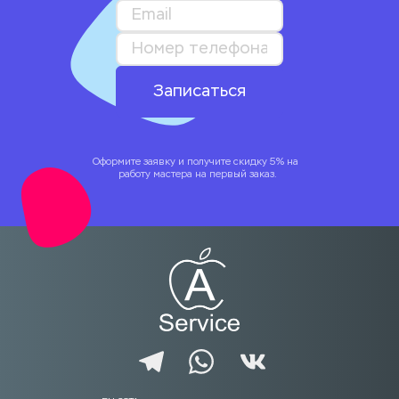
Записаться
Оформите заявку и получите скидку 5% на 
работу мастера на первый заказ.