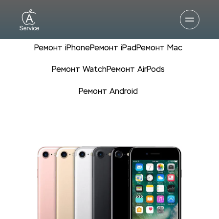
Ремонт iPhone
Ремонт iPad
Ремонт Mac
Ремонт Watch
Ремонт AirPods
Ремонт Android