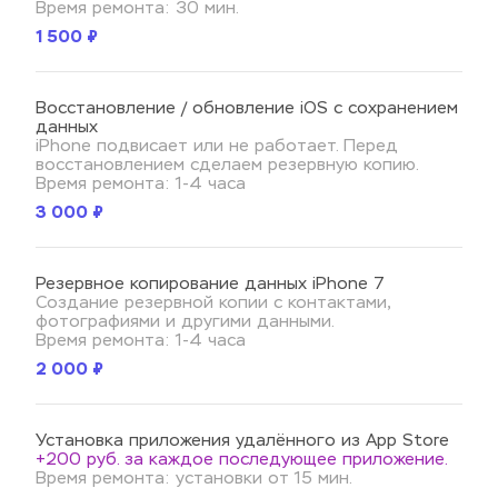
Время ремонта: 30 мин.
1 500 ₽
Восстановление / обновление iOS с сохранением 
данных
iPhone подвисает или не работает. Перед 
восстановлением сделаем резервную копию.
Время ремонта: 1-4 часа
3 000 ₽
Резервное копирование данных iPhone 7
Создание резервной копии с контактами, 
фотографиями и другими данными.
Время ремонта: 1-4 часа
2 000 ₽
Установка приложения удалённого из App Store
+200 руб. за каждое последующее приложение.
Время ремонта: установки от 15 мин.