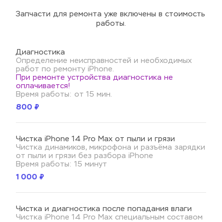
Запчасти для ремонта уже включены в стоимость 
работы.
Диагностика
Определение неисправностей и необходимых 
работ по ремонту iPhone.
При ремонте устройства диагностика не 
оплачивается!
Время работы: от 15 мин.
800 ₽
Чистка iPhone 14 Pro Max от пыли и грязи
Чистка динамиков, микрофона и разъёма зарядки 
от пыли и грязи без разбора iPhone
Время работы: 15 минут
1 000 ₽
Чистка и диагностика после попадания влаги
Чистка iPhone 14 Pro Max специальным составом 