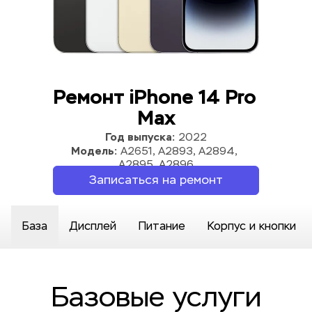
Ремонт iPhone 14 Pro 
Max
Год выпуска:
 2022
Модель:
 A2651, A2893, A2894, 
A2895, A2896
Записаться на ремонт
База
Дисплей
Питание
Корпус и кнопки
Базовые услуги