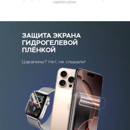
сервисного центра.
ЗАЩИТА ЭКРАНА
ГИДРОГЕЛЕВОЙ 
ПЛЁНКОЙ
Царапины? Нет, не слышали!