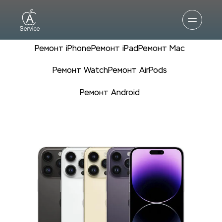
Ремонт iPhone
Ремонт iPad
Ремонт Mac
Ремонт Watch
Ремонт AirPods
Ремонт Android