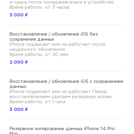
и сушка после попадания влаги в устройство
Время работы: от 3 часов.
5 000 ₽
Восстановление / обновление iOS без 
сохранения данных
iPhone подвисает или не работает после 
неудачного обновления.
Время работы: от 30 мин.
2 000 ₽
Восстановление / обновление iOS с сохранением 
данных
iPhone подвисает или не работает. Перед 
восстановлением сделаем резервную копию.
Время работы: от 1 часа
3 000 ₽
Резервное копирование данных iPhone 14 Pro 
Max