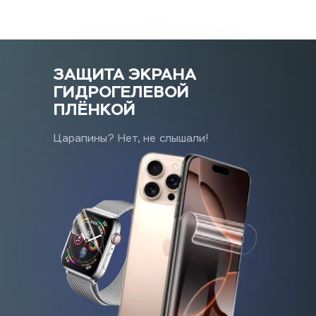
ЗАЩИТА ЭКРАНА
ГИДРОГЕЛЕВОЙ 
ПЛЁНКОЙ
Царапины? Нет, не слышали!