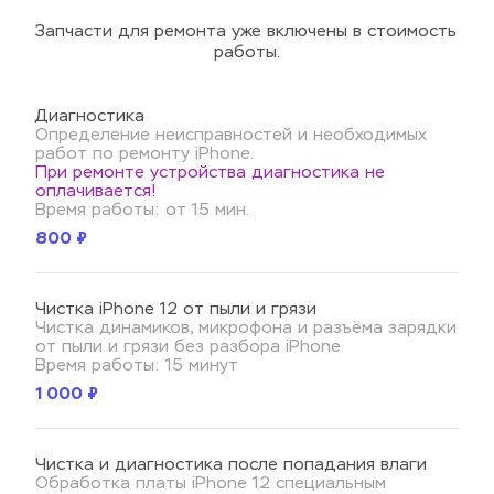
Запчасти для ремонта уже включены в стоимость 
работы.
Диагностика
Определение неисправностей и необходимых 
работ по ремонту iPhone.
При ремонте устройства диагностика не 
оплачивается!
Время работы: от 15 мин.
800 ₽
Чистка iPhone 12 от пыли и грязи
Чистка динамиков, микрофона и разъёма зарядки 
от пыли и грязи без разбора iPhone
Время работы: 15 минут
1 000 ₽
Чистка и диагностика после попадания влаги
Обработка платы iPhone 12 специальным 