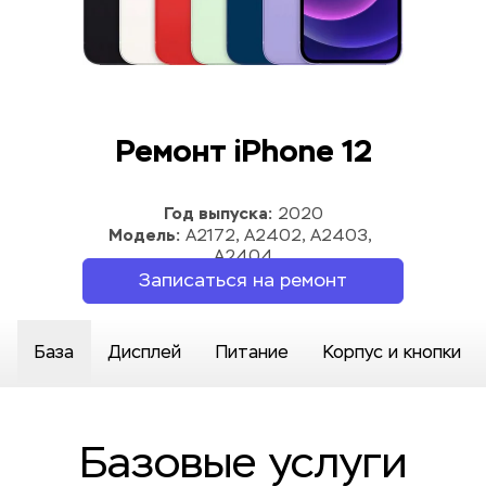
Ремонт iPhone 12
Год выпуска:
 2020
Модель:
 A2172, A2402, A2403, 
A2404
Записаться на ремонт
База
Дисплей
Питание
Корпус и кнопки
Базовые услуги