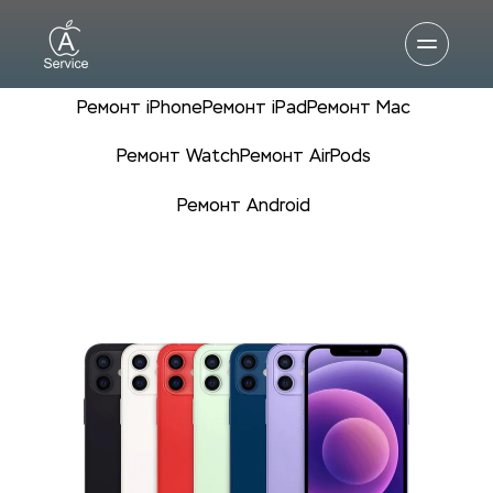
Ремонт iPhone
Ремонт iPad
Ремонт Mac
Ремонт Watch
Ремонт AirPods
Ремонт Android