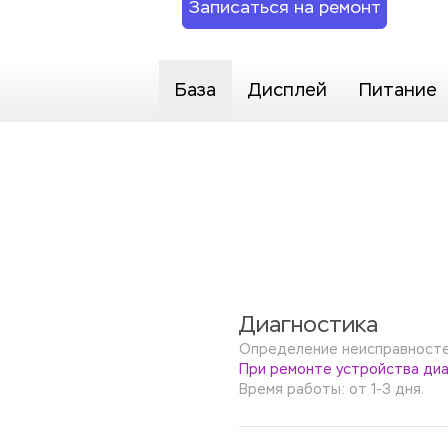
Записаться на ремонт
База
Дисплей
Питание
Диагностика
Определение неисправностей
При ремонте устройства диа
Время работы: от 1-3 дня.