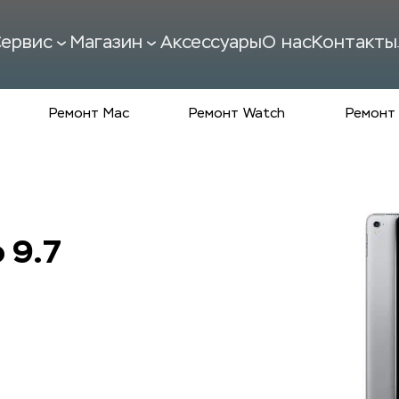
ервис
Магазин
Аксессуары
О нас
Контакты
Ремонт Mac
Ремонт Watch
Ремонт 
 9.7