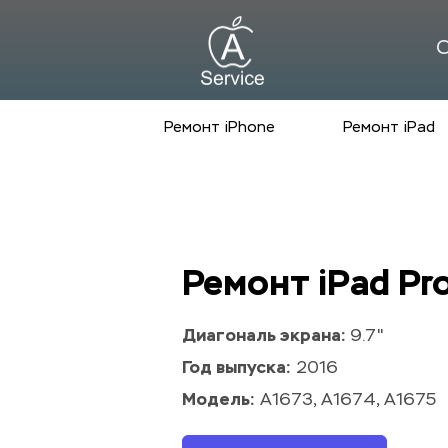
С
Ремонт iPhone
Ремонт iPad
Ремонт iPad Pro
Диагональ экрана: 
9.7"
Год выпуска:
 2016
Модель:
 A1673, A1674, A1675