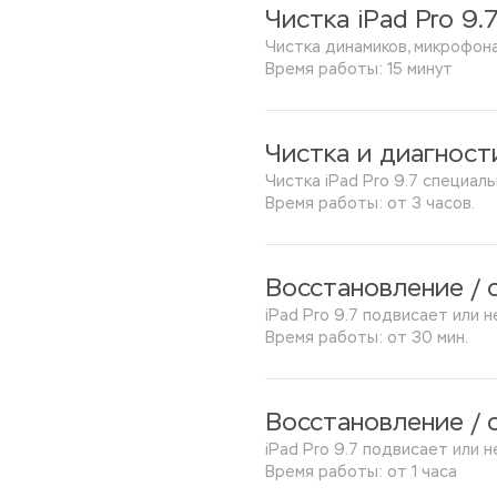
Чистка iPad Pro 9.
Чистка динамиков, микрофона
Время работы: 15 минут
Чистка и диагност
Чистка iPad Pro 9.7 специал
Время работы: от 3 часов.
Восстановление / 
iPad Pro 9.7 подвисает или 
Время работы: от 30 мин.
Восстановление / 
iPad Pro 9.7 подвисает или
Время работы: от 1 часа