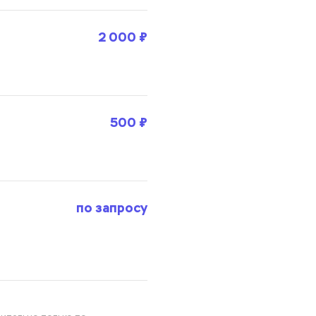
2 000 ₽
500 ₽
по запросу