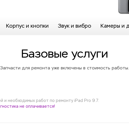
Корпус и кнопки
Звук и вибро
Камеры и 
Базовые услуги
Запчасти для ремонта уже включены в стоимость работы.
 и необходимых работ по ремонту iPad Pro 9.7.
гностика не оплачивается!