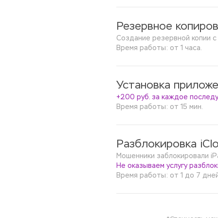
Резервное копиров
Создание резервной копии с
Время работы: от 1 часа.
Установка приложе
+200 руб. за каждое после
Время работы: от 15 мин.
Разблокировка iClo
Мошенники заблокировали iPad
Не оказываем услугу разблок
Время работы: от 1 до 7 дней