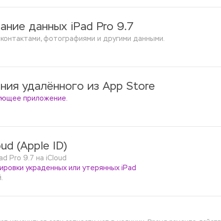
ание данных iPad Pro 9.7
 контактами, фотографиями и другими данными.
ния удалённого из App Store
дующее приложение.
ud (Apple ID)
 Pro 9.7 на iCloud 
ировки украденных или утерянных iPad 
.