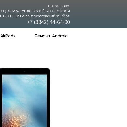
г. Кемерово 
БЦ ЗЭТА ул. 50 лет Октября 11 офис 814
ТЦ ЛЕТОСИТИ пр-т Московский 19 2й эт.
+7 (3842) 44-64-00
AirPods
Ремонт Android