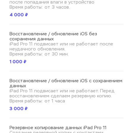
после попадания влаги в устройство
Время работы: от 3 часов.
4 000 ₽
Восстановление / обновление iOS без 
сохранения данных
iPad Pro 11 подвисает или не работает после 
неудачного обновления.
Время работы: от 30 мин.
1 000 ₽
Восстановление / обновление iOS с сохранением 
данных
iPad Pro 11 подвисает или не работает. Перед 
восстановлением сделаем резервную копию.
Время работы: от 1 часа
3 000 ₽
Резервное копирование данных iPad Pro 11
Создание резервной копии с контактами, 