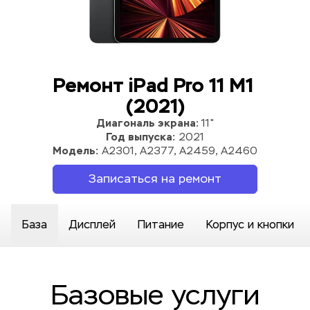
Ремонт iPad Pro 11 M1 
(2021)
Диагональ экрана: 
11"
Год выпуска:
 2021
Модель:
 A2301, A2377, A2459, A2460
Записаться на ремонт
База
Дисплей
Питание
Корпус и кнопки
Базовые услуги