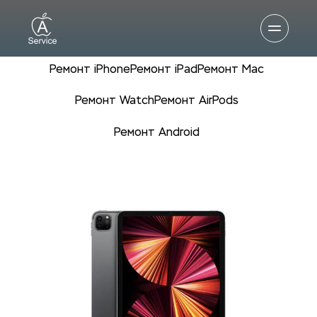
Ремонт iPhone
Ремонт iPad
Ремонт Mac
Ремонт Watch
Ремонт AirPods
Ремонт Android