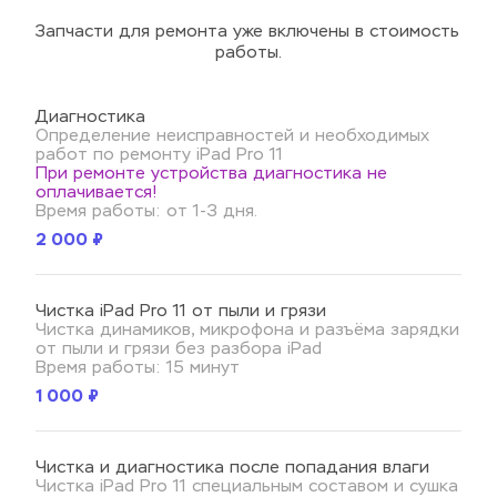
Запчасти для ремонта уже включены в стоимость 
работы.
Диагностика
Определение неисправностей и необходимых 
работ по ремонту iPad Pro 11
При ремонте устройства диагностика не 
оплачивается!
Время работы: от 1-3 дня.
2 000 ₽
Чистка iPad Pro 11 от пыли и грязи
Чистка динамиков, микрофона и разъёма зарядки 
от пыли и грязи без разбора iPad
Время работы: 15 минут
1 000 ₽
Чистка и диагностика после попадания влаги
Чистка iPad Pro 11 специальным составом и сушка 