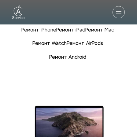
Ремонт iPhone
Ремонт iPad
Ремонт Mac
Ремонт Watch
Ремонт AirPods
Ремонт Android