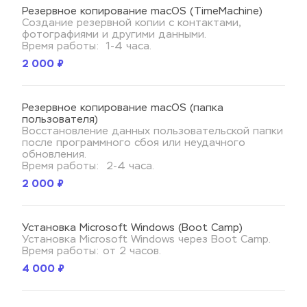
Резервное копирование macOS (TimeMachine)
Создание резервной копии с контактами, 
фотографиями и другими данными.
Время работы:  1-4 часа.
2 000 ₽
Резервное копирование macOS (папка 
пользователя)
Восстановление данных пользовательской папки 
после программного сбоя или неудачного 
обновления. 
Время работы:  2-4 часа.
2 000 ₽
Установка Microsoft Windows (Boot Camp)
Установка Microsoft Windows через Boot Camp.
Время работы: от 2 часов.
4 000 ₽