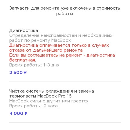
Запчасти для ремонта уже включены в стоимость 
работы.
Диагностика
Определение неисправностей и необходимых 
работ по ремонту MacBook
Диагностика оплачивается только в случаях 
отказа от дальнейшего ремонта. 
Если вы соглашаетесь на ремонт - диагностика 
бесплатная
.
Время работы: 1-3 дня.
2 500 ₽
Чистка системы охлаждения и замена 
термопасты MacBook Pro 16
MacBook сильно шумит или греется.
Время работы: 2 часа.
4 000 ₽