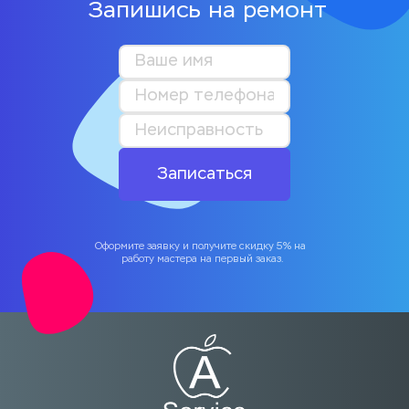
Запишись на ремонт
Записаться
Оформите заявку и получите скидку 5% на 
работу мастера на первый заказ.