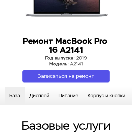
Ремонт MacBook Pro 
16 A2141
Год выпуска:
 2019
Модель:
 A2141
Записаться на ремонт
База
Дисплей
Питание
Корпус и кнопки
Базовые услуги