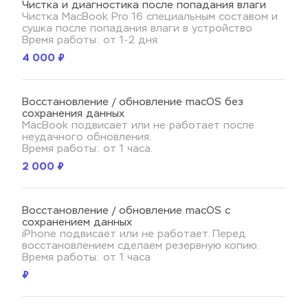
Чистка и диагностика после попадания влаги
Чистка MacBook Pro 16 специальным составом и 
сушка после попадания влаги в устройство
Время работы: от 1-2 дня.
4 000 ₽
Восстановление / обновление macOS без 
сохранения данных
MacBook подвисает или не работает после 
неудачного обновления.
Время работы: от 1 часа.
2 000 ₽
Восстановление / обновление macOS с 
сохранением данных
iPhone подвисает или не работает. Перед 
восстановлением сделаем резервную копию.
Время работы: от 1 часа
₽