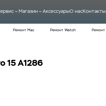
ервис
Магазин
Аксессуары
О нас
Контакты
Ремонт Mac
Ремонт Watch
Ремонт 
o 15 A1286