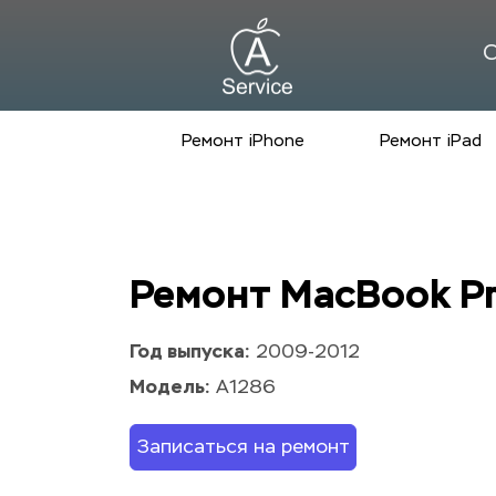
С
Ремонт iPhone
Ремонт iPad
Ремонт MacBook Pr
Год выпуска:
 2009-2012
Модель:
 A1286
Записаться на ремонт