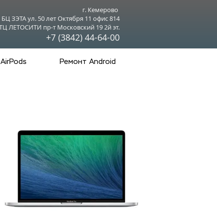
г. Кемерово 
БЦ ЗЭТА ул. 50 лет Октября 11 офис 814
ТЦ ЛЕТОСИТИ пр-т Московский 19 2й эт.
+7 (3842) 44-64-00
AirPods
Ремонт Android