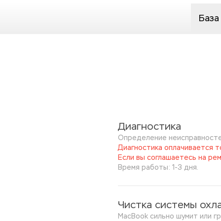
База
Диагностика
Определение неисправносте
Диагностика оплачивается то
Если вы соглашаетесь на рем
Время работы: 1-3 дня.
Чистка системы охл
MacBook сильно шумит или гр