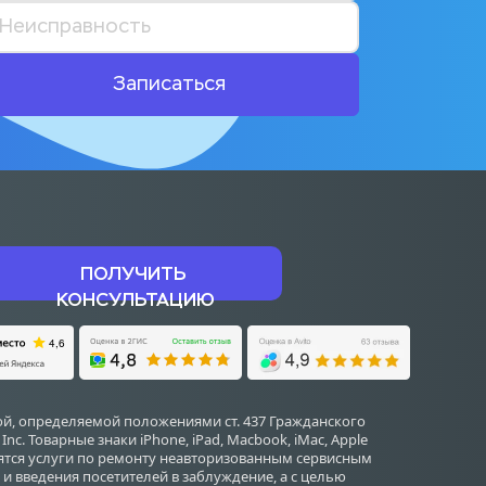
Записаться
ПОЛУЧИТЬ 
КОНСУЛЬТАЦИЮ
й, определяемой положениями ст. 437 Гражданского 
 Товарные знаки iPhone, iPad, Macbook, iMac, Apple 
дятся услуги по ремонту неавторизованным сервисным 
и введения посетителей в заблуждение, а с целью 