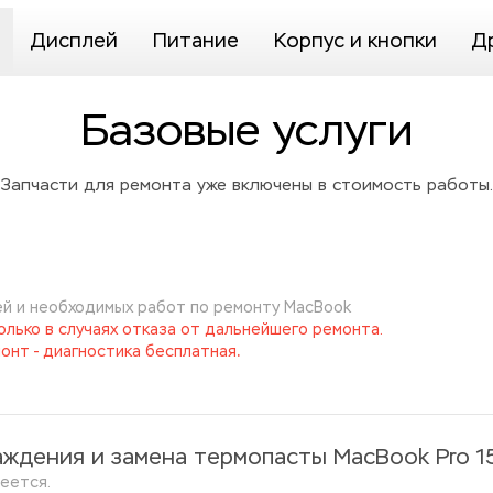
Дисплей
Питание
Корпус и кнопки
Д
Базовые услуги
Запчасти для ремонта уже включены в стоимость работы.
й и необходимых работ по ремонту MacBook
лько в случаях отказа от дальнейшего ремонта. 
.
онт - диагностика бесплатная
аждения и замена термопасты MacBook Pro 1
еется.