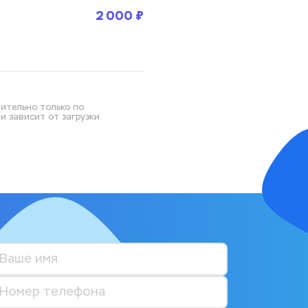
2 000 ₽
ительно только по 
 зависит от загрузки 