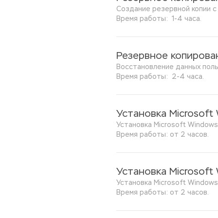
Создание резервной копии с
Время работы:  1-4 часа.
Резервное копирова
Восстановление данных поль
Время работы:  2-4 часа.
Установка Microsoft
Установка Microsoft Windows
Время работы: от 2 часов.
Установка Microsoft 
Установка Microsoft Windows 
Время работы: от 2 часов.