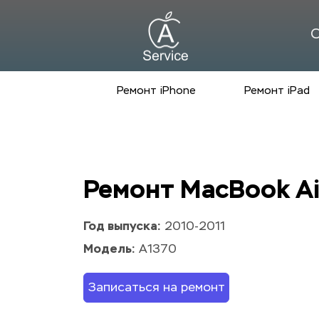
С
Ремонт iPhone
Ремонт iPad
Ремонт MacBook Air
Год выпуска:
 2010-2011
Модель:
 A1370
Записаться на ремонт