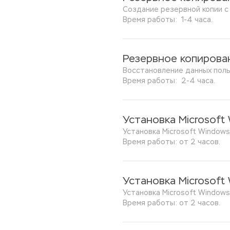
Создание резервной копии с
Время работы:  1-4 часа.
Резервное копирова
Восстановление данных поль
Время работы:  2-4 часа.
Установка Microsoft
Установка Microsoft Windows
Время работы: от 2 часов.
Установка Microsoft 
Установка Microsoft Windows 
Время работы: от 2 часов.