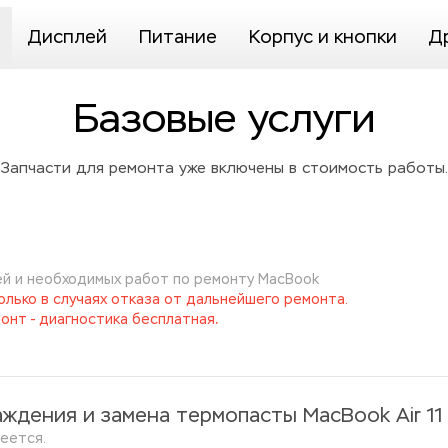
Дисплей
Питание
Корпус и кнопки
Д
Базовые услуги
Запчасти для ремонта уже включены в стоимость работы.
й и необходимых работ по ремонту MacBook
лько в случаях отказа от дальнейшего ремонта. 
.
онт - диагностика бесплатная
ждения и замена термопасты MacBook Air 11
еется.