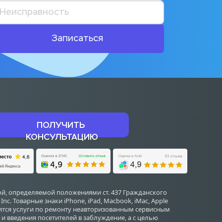
Записаться
ПОЛУЧИТЬ 
КОНСУЛЬТАЦИЮ
й, определяемой положениями ст. 437 Гражданского 
 Товарные знаки iPhone, iPad, Macbook, iMac, Apple 
дятся услуги по ремонту неавторизованным сервисным 
и введения посетителей в заблуждение, а с целью 