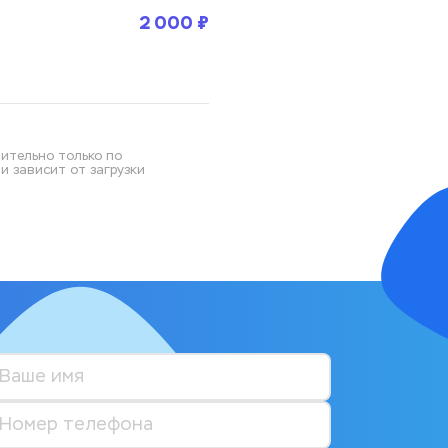
2 000 ₽
ительно только по 
 зависит от загрузки 