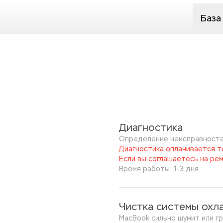
База
Диагностика
Определение неисправносте
Диагностика оплачивается то
Если вы соглашаетесь на рем
Время работы: 1-3 дня.
Чистка системы охла
MacBook сильно шумит или гр