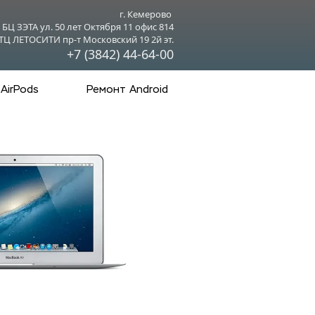
г. Кемерово 
БЦ ЗЭТА ул. 50 лет Октября 11 офис 814
ТЦ ЛЕТОСИТИ пр-т Московский 19 2й эт.
+7 (3842) 44-64-00
AirPods
Ремонт Android