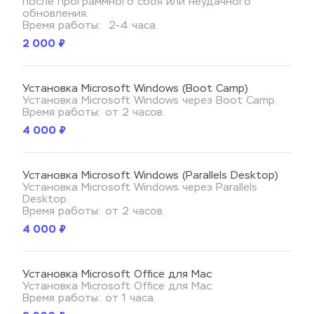
после программного сбоя или неудачного 
обновления. 
Время работы:  2-4 часа.
2 000 ₽
Установка Microsoft Windows (Boot Camp)
Установка Microsoft Windows через Boot Camp.
Время работы: от 2 часов.
4 000 ₽
Установка Microsoft Windows (
Parallels Desktop
)
Установка Microsoft Windows через Parallels 
Desktop. 
Время работы: от 2 часов.
4 000 ₽
Установка Microsoft Office для Mac
Установка Microsoft Office для Mac 
Время работы: от 1 часа.