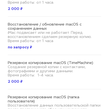
Время работы: от 1 часа.
2 000 ₽
Восстановление / обновление macOS с 
сохранением данных
iMac подвисает или не работает. Перед 
восстановлением сделаем резервную копию.
Время работы: от 1 часа
по запросу ₽
Резервное копирование macOS (TimeMachine)
Создание резервной копии с контактами, 
фотографиями и другими данными.
Время работы:  1-4 часа.
2 000 ₽
Резервное копирование macOS (папка 
пользователя)
Восстановление данных пользовательской папки 