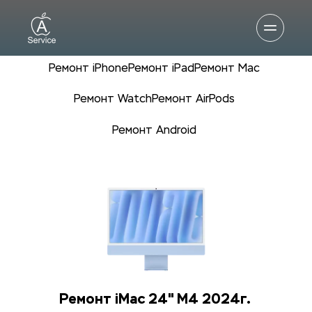
Ремонт iPhone
Ремонт iPad
Ремонт Mac
Ремонт Watch
Ремонт AirPods
Ремонт Android
Ремонт iMac 24" M4 2024г.