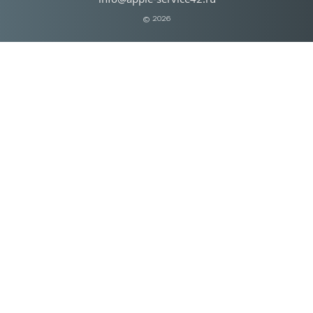
© 2026