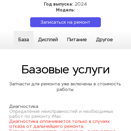
Год выпуска:
 2024
Модель:
Записаться на ремонт
База
Дисплей
Питание
Другое
Базовые услуги
Запчасти для ремонта уже включены в стоимость 
работы.
Диагностика
Определение неисправностей и необходимых 
работ по ремонту iMac
Диагностика оплачивается только в случаях 
отказа от дальнейшего ремонта. 