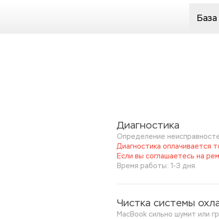
База
Диагностика
Определение неисправносте
Диагностика оплачивается то
Если вы соглашаетесь на рем
Время работы: 1-3 дня.
Чистка системы охл
MacBook сильно шумит или гр