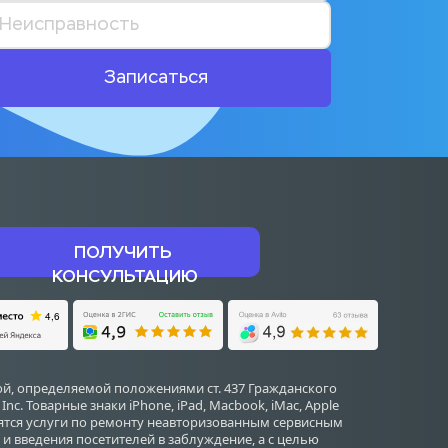
Записаться
ПОЛУЧИТЬ 
КОНСУЛЬТАЦИЮ
й, определяемой положениями ст. 437 Гражданского 
 Товарные знаки iPhone, iPad, Macbook, iMac, Apple 
дятся услуги по ремонту неавторизованным сервисным 
и введения посетителей в заблуждение, а с целью 