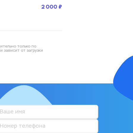
2 000 ₽
ительно только по 
 зависит от загрузки 