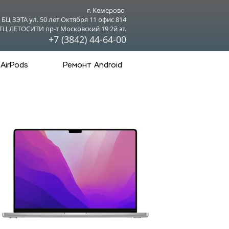
г. Кемерово 
БЦ ЗЭТА ул. 50 лет Октября 11 офис 814
ТЦ ЛЕТОСИТИ пр-т Московский 19 2й эт.
+7 (3842) 44-64-00
AirPods
Ремонт Android