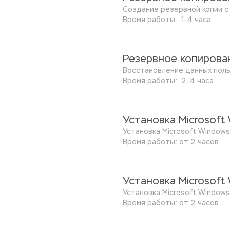
Создание резервной копии с
Время работы:  1-4 часа.
Резервное копирова
Восстановление данных поль
Время работы:  2-4 часа.
Установка Microsoft
Установка Microsoft Windows
Время работы: от 2 часов.
Установка Microsoft 
Установка Microsoft Windows 
Время работы: от 2 часов.