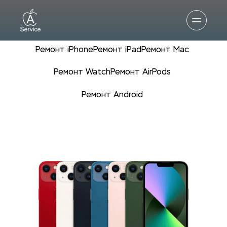
Ремонт iPhone
Ремонт iPad
Ремонт Mac
Ремонт Watch
Ремонт AirPods
Ремонт Android