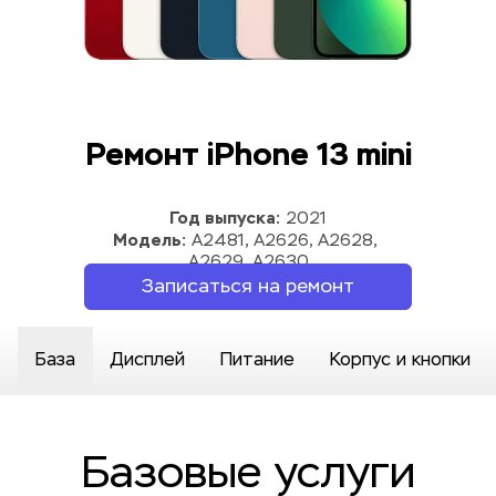
Ремонт iPhone 13 mini
Год выпуска:
 2021
Модель:
 A2481, A2626, A2628, 
A2629, A2630
Записаться на ремонт
База
Дисплей
Питание
Корпус и кнопки
Базовые услуги