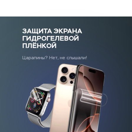
ЗАЩИТА ЭКРАНА
ГИДРОГЕЛЕВОЙ 
ПЛЁНКОЙ
Царапины? Нет, не слышали!