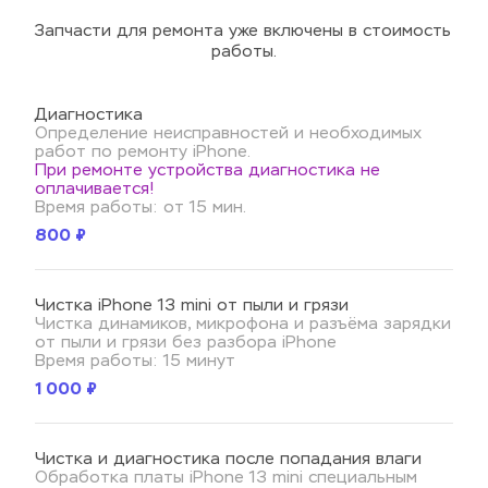
Запчасти для ремонта уже включены в стоимость 
работы.
Диагностика
Определение неисправностей и необходимых 
работ по ремонту iPhone.
При ремонте устройства диагностика не 
оплачивается!
Время работы: от 15 мин.
800 ₽
Чистка iPhone 13 mini от пыли и грязи
Чистка динамиков, микрофона и разъёма зарядки 
от пыли и грязи без разбора iPhone
Время работы: 15 минут
1 000 ₽
Чистка и диагностика после попадания влаги
Обработка платы iPhone 13 mini специальным 