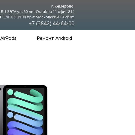
г. Кемерово 
БЦ ЗЭТА ул. 50 лет Октября 11 офис 814
ТЦ ЛЕТОСИТИ пр-т Московский 19 2й эт.
+7 (3842) 44-64-00
AirPods
Ремонт Android