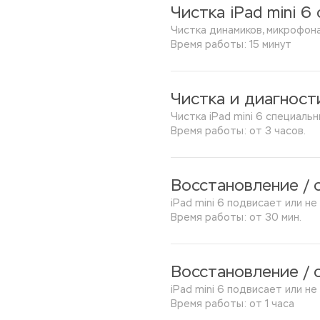
Чистка iPad mini 6
Чистка динамиков, микрофона
Время работы: 15 минут
Чистка и диагност
Чистка iPad mini 6 специаль
Время работы: от 3 часов.
Восстановление / 
iPad mini 6 подвисает или н
Время работы: от 30 мин.
Восстановление / 
iPad mini 6 подвисает или 
Время работы: от 1 часа