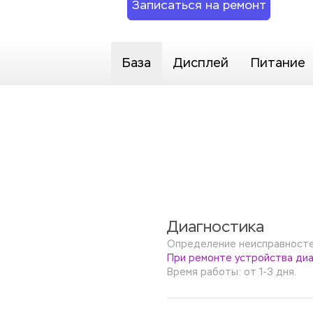
Записаться на ремонт
База
Дисплей
Питание
Диагностика
Определение неисправностей
При ремонте устройства диа
Время работы: от 1-3 дня.