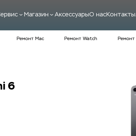
ервис
Магазин
Аксессуары
О нас
Контакты
Ремонт Mac
Ремонт Watch
Ремонт 
i 6