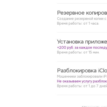
Резервное копиров
Создание резервной копии с
Время работы: от 1 часа.
Установка приложе
+200 руб. за каждое после
Время работы: от 15 мин.
Разблокировка iClo
Мошенники заблокировали iPad
Не оказываем услугу разблок
Время работы: от 1 до 7 дней