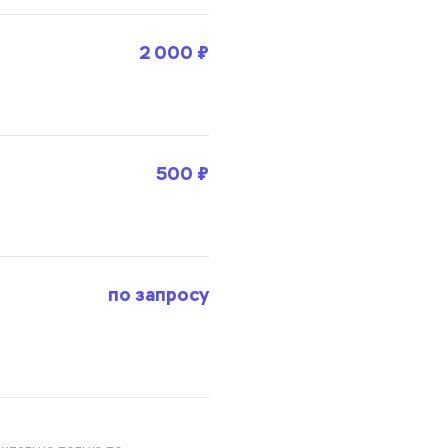
2 000 ₽
500 ₽
по запросу