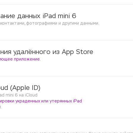
ание данных iPad mini 6
 контактами, фотографиями и другими данными.
ния удалённого из App Store
дующее приложение.
ud (Apple ID)
 mini 6 на iCloud 
ировки украденных или утерянных iPad 
.