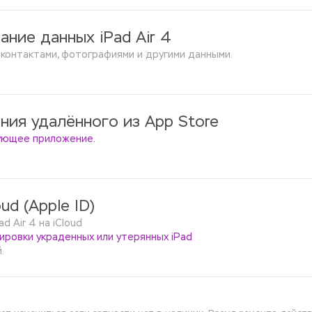
ание данных iPad Air 4
 контактами, фотографиями и другими данными.
ния удалённого из App Store
дующее приложение.
ud (Apple ID)
 Air 4 на iCloud 
ировки украденных или утерянных iPad 
.