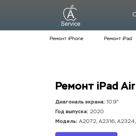
С
Ремонт iPhone
Ремонт iPad
Ремонт iPad Air
Диагональ экрана: 
10.9"
Год выпуска:
 2020
Модель:
 A2072, A2316, A2324