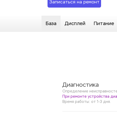
Записаться на ремонт
База
Дисплей
Питание
Диагностика
Определение неисправностей
При ремонте устройства диа
Время работы: от 1-3 дня.