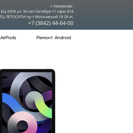
г. Кемерово 
БЦ ЗЭТА ул. 50 лет Октября 11 офис 814
ТЦ ЛЕТОСИТИ пр-т Московский 19 2й эт.
+7 (3842) 44-64-00
AirPods
Ремонт Android