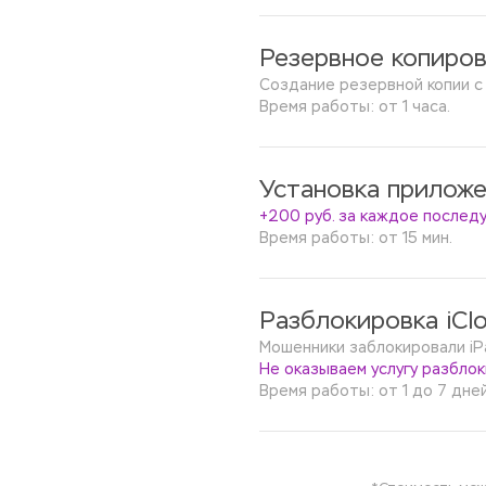
Резервное копиров
Создание резервной копии с
Время работы: от 1 часа.
Установка приложе
+200 руб. за каждое после
Время работы: от 15 мин.
Разблокировка iClo
Мошенники заблокировали iPad
Не оказываем услугу разблок
Время работы: от 1 до 7 дней