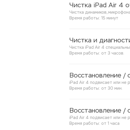
Чистка iPad Air 4 
Чистка динамиков, микрофона
Время работы: 15 минут
Чистка и диагност
Чистка iPad Air 4 специальн
Время работы: от 3 часов.
Восстановление / 
iPad Air 4 подвисает или не
Время работы: от 30 мин.
Восстановление / 
iPad Air 4 подвисает или н
Время работы: от 1 часа