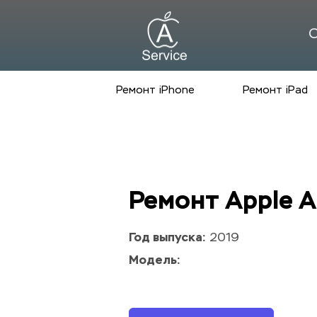
С
Ремонт iPhone
Ремонт iPad
Ремонт Apple A
Год выпуска:
 2019
Модель: