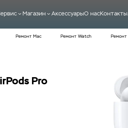
ервис
Магазин
Аксессуары
О нас
Контакты
Ремонт Mac
Ремонт Watch
Ремонт 
irPods Pro