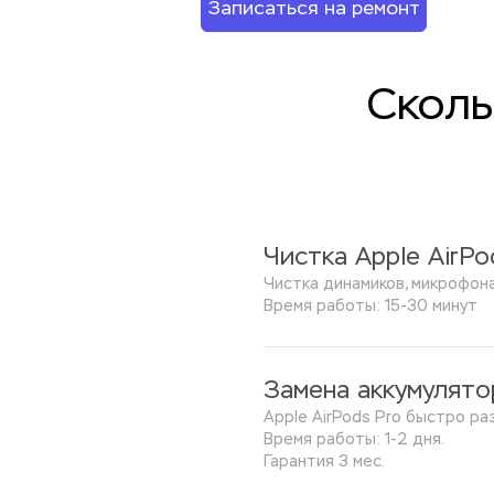
Записаться на ремонт
Сколь
Чистка Apple AirPo
Чистка динамиков, микрофона
Время работы: 15-30 минут
Замена аккумулято
Apple AirPods Pro быстро р
Время работы: 1-2 дня.
Гарантия 3 мес.