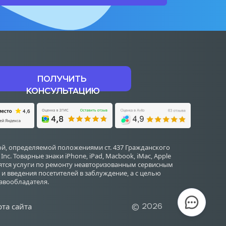
ПОЛУЧИТЬ 
КОНСУЛЬТАЦИЮ
й, определяемой положениями ст. 437 Гражданского 
 Товарные знаки iPhone, iPad, Macbook, iMac, Apple 
дятся услуги по ремонту неавторизованным сервисным 
и введения посетителей в заблуждение, а с целью 
авообладателя.
рта сайта
© 2026