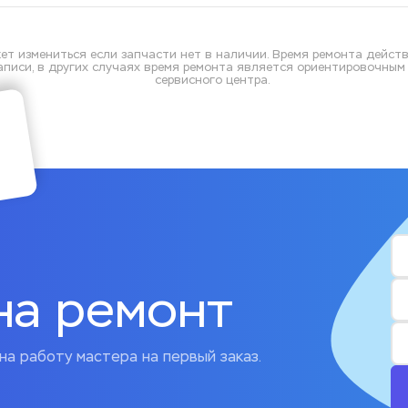
ет измениться если запчасти нет в наличии. Время ремонта действ
писи, в других случаях время ремонта является ориентировочным и
сервисного центра.
на ремонт
на работу мастера на первый заказ.