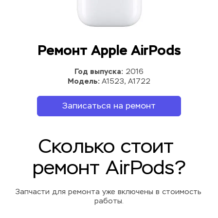
Ремонт Apple AirPods
Год выпуска:
 2016
Модель: 
A1523, A1722
Записаться на ремонт
Сколько стоит 
ремонт AirPods?
Запчасти для ремонта уже включены в стоимость 
работы.