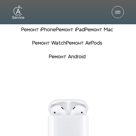
Ремонт iPhone
Ремонт iPad
Ремонт Mac
Ремонт Watch
Ремонт AirPods
Ремонт Android