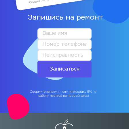
Запишись на ремонт
Записаться
Оформите заявку и получите скидку 5% на 
работу мастера на первый заказ.