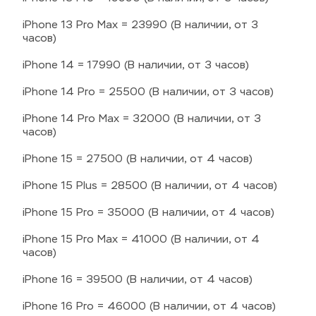
iPhone 13 Pro Max = 23990 (В наличии, от 3 
часов)
iPhone 14 = 17990 (В наличии, от 3 часов)
iPhone 14 Pro = 25500 (В наличии, от 3 часов)
iPhone 14 Pro Max = 32000 (В наличии, от 3 
часов)
iPhone 15 = 27500 (В наличии, от 4 часов)
iPhone 15 Plus = 28500 (В наличии, от 4 часов)
iPhone 15 Pro = 35000 (В наличии, от 4 часов)
iPhone 15 Pro Max = 41000 (В наличии, от 4 
часов)
iPhone 16 = 39500 (В наличии, от 4 часов)
iPhone 16 Pro = 46000 (В наличии, от 4 часов)