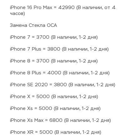
iPhone 16 Pro Max = 42990 (В наличии, от 4 
часов)
Замена Стекла OCA
iPhone 7 = 3700 (В наличии, 1-2 дня)
iPhone 7 Plus = 3800 (В наличии, 1-2 дня)
iPhone 8 = 3700 (В наличии, 1-2 дня)
iPhone 8 Plus = 4000 (В наличии, 1-2 дня)
iPhone SE 2020 = 3800 (В наличии, 1-2 дня)
iPhone X = 5000 (В наличии, 1-2 дня)
iPhone Xs = 5000 (В наличии, 1-2 дня)
iPhone Xs Max = 6800 (В наличии, 1-2 дня)
iPhone XR = 5000 (В наличии, 1-2 дня)