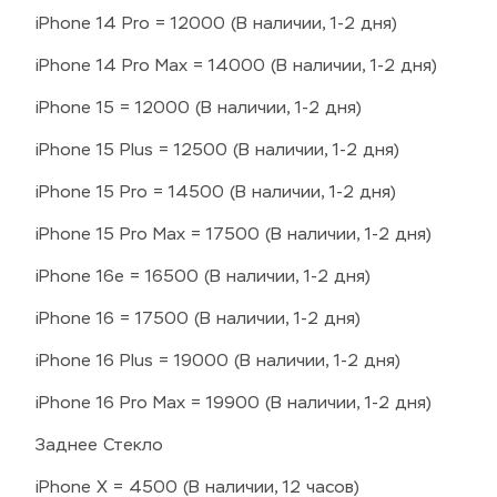
iPhone 14 Pro = 12000 (В наличии, 1-2 дня)
iPhone 14 Pro Max = 14000 (В наличии, 1-2 дня)
iPhone 15 = 12000 (В наличии, 1-2 дня)
iPhone 15 Plus = 12500 (В наличии, 1-2 дня)
iPhone 15 Pro = 14500 (В наличии, 1-2 дня)
iPhone 15 Pro Max = 17500 (В наличии, 1-2 дня)
iPhone 16e = 16500 (В наличии, 1-2 дня)
iPhone 16 = 17500 (В наличии, 1-2 дня)
iPhone 16 Plus = 19000 (В наличии, 1-2 дня)
iPhone 16 Pro Max = 19900 (В наличии, 1-2 дня)
Заднее Стекло
iPhone X = 4500 (В наличии, 12 часов)