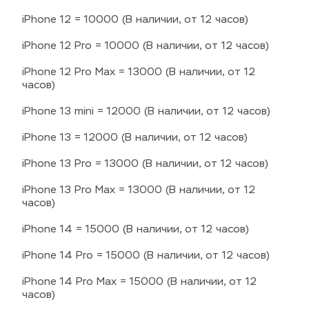
iPhone 12 = 10000 (В наличии, от 12 часов)
iPhone 12 Pro = 10000 (В наличии, от 12 часов)
iPhone 12 Pro Max = 13000 (В наличии, от 12 
часов)
iPhone 13 mini = 12000 (В наличии, от 12 часов)
iPhone 13 = 12000 (В наличии, от 12 часов)
iPhone 13 Pro = 13000 (В наличии, от 12 часов)
iPhone 13 Pro Max = 13000 (В наличии, от 12 
часов)
iPhone 14 = 15000 (В наличии, от 12 часов)
iPhone 14 Pro = 15000 (В наличии, от 12 часов)
iPhone 14 Pro Max = 15000 (В наличии, от 12 
часов)