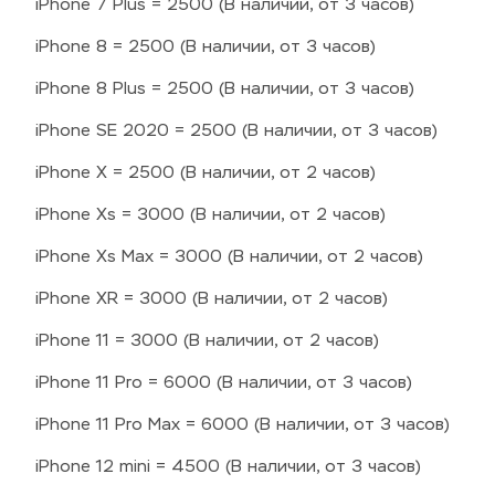
iPhone 7 Plus = 2500 (В наличии, от 3 часов)
iPhone 8 = 2500 (В наличии, от 3 часов)
iPhone 8 Plus = 2500 (В наличии, от 3 часов)
iPhone SE 2020 = 2500 (В наличии, от 3 часов)
iPhone X = 2500 (В наличии, от 2 часов)
iPhone Xs = 3000 (В наличии, от 2 часов)
iPhone Xs Max = 3000 (В наличии, от 2 часов)
iPhone XR = 3000 (В наличии, от 2 часов)
iPhone 11 = 3000 (В наличии, от 2 часов)
iPhone 11 Pro = 6000 (В наличии, от 3 часов)
iPhone 11 Pro Max = 6000 (В наличии, от 3 часов)
iPhone 12 mini = 4500 (В наличии, от 3 часов)