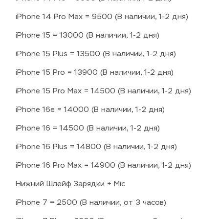
iPhone 14 Pro Max = 9500 (В наличии, 1-2 дня)
iPhone 15 = 13000 (В наличии, 1-2 дня)
iPhone 15 Plus = 13500 (В наличии, 1-2 дня)
iPhone 15 Pro = 13900 (В наличии, 1-2 дня)
iPhone 15 Pro Max = 14500 (В наличии, 1-2 дня)
iPhone 16e = 14000 (В наличии, 1-2 дня)
iPhone 16 = 14500 (В наличии, 1-2 дня)
iPhone 16 Plus = 14800 (В наличии, 1-2 дня)
iPhone 16 Pro Max = 14900 (В наличии, 1-2 дня)
Нижний Шлейф Зарядки + Mic
iPhone 7 = 2500 (В наличии, от 3 часов)