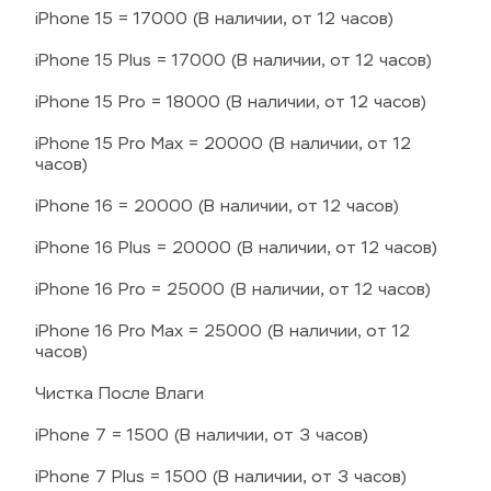
iPhone 15 = 17000 (В наличии, от 12 часов)
iPhone 15 Plus = 17000 (В наличии, от 12 часов)
iPhone 15 Pro = 18000 (В наличии, от 12 часов)
iPhone 15 Pro Max = 20000 (В наличии, от 12 
часов)
iPhone 16 = 20000 (В наличии, от 12 часов)
iPhone 16 Plus = 20000 (В наличии, от 12 часов)
iPhone 16 Pro = 25000 (В наличии, от 12 часов)
iPhone 16 Pro Max = 25000 (В наличии, от 12 
часов)
Чистка После Влаги
iPhone 7 = 1500 (В наличии, от 3 часов)
iPhone 7 Plus = 1500 (В наличии, от 3 часов)