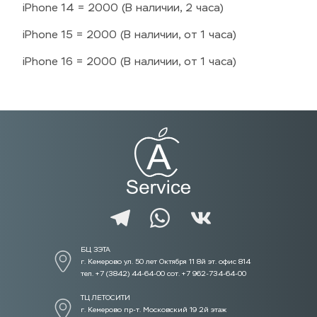
iPhone 14 = 2000 (В наличии, 2 часа)
iPhone 15 = 2000 (В наличии, от 1 часа)
iPhone 16 = 2000 (В наличии, от 1 часа)
БЦ ЗЭТА 
г. Кемерово ул. 50 лет Октября 11 8й эт. офис 814
тел. +7 (3842) 44-64-00 сот. +7 962-734-64-00
ТЦ ЛЕТОСИТИ  
г. Кемерово пр-т. Московский 19 2й этаж