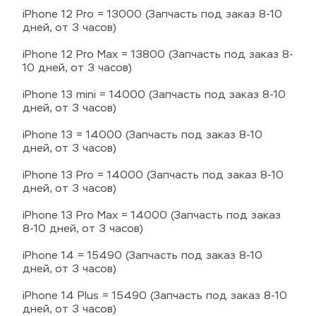
iPhone 12 Pro = 13000 (Запчасть под заказ 8-10 
дней, от 3 часов)
iPhone 12 Pro Max = 13800 (Запчасть под заказ 8-
10 дней, от 3 часов)
iPhone 13 mini = 14000 (Запчасть под заказ 8-10 
дней, от 3 часов)
iPhone 13 = 14000 (Запчасть под заказ 8-10 
дней, от 3 часов)
iPhone 13 Pro = 14000 (Запчасть под заказ 8-10 
дней, от 3 часов)
iPhone 13 Pro Max = 14000 (Запчасть под заказ 
8-10 дней, от 3 часов)
iPhone 14 = 15490 (Запчасть под заказ 8-10 
дней, от 3 часов)
iPhone 14 Plus = 15490 (Запчасть под заказ 8-10 
дней, от 3 часов)