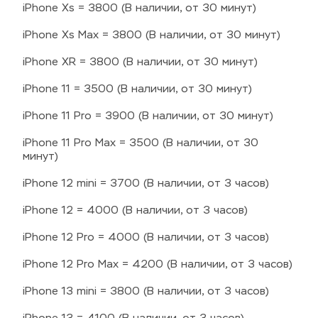
iPhone Xs = 3800 (В наличии, от 30 минут)
iPhone Xs Max = 3800 (В наличии, от 30 минут)
iPhone XR = 3800 (В наличии, от 30 минут)
iPhone 11 = 3500 (В наличии, от 30 минут)
iPhone 11 Pro = 3900 (В наличии, от 30 минут)
iPhone 11 Pro Max = 3500 (В наличии, от 30 
минут)
iPhone 12 mini = 3700 (В наличии, от 3 часов)
iPhone 12 = 4000 (В наличии, от 3 часов)
iPhone 12 Pro = 4000 (В наличии, от 3 часов)
iPhone 12 Pro Max = 4200 (В наличии, от 3 часов)
iPhone 13 mini = 3800 (В наличии, от 3 часов)