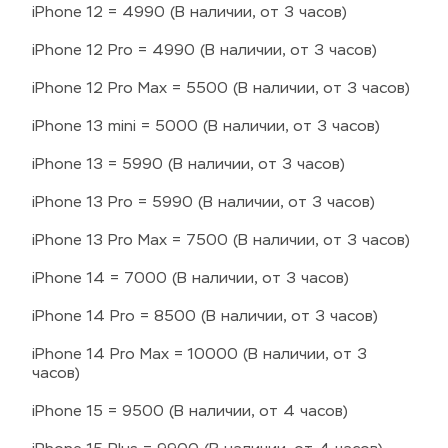
iPhone 12 = 4990 (В наличии, от 3 часов)
iPhone 12 Pro = 4990 (В наличии, от 3 часов)
iPhone 12 Pro Max = 5500 (В наличии, от 3 часов)
iPhone 13 mini = 5000 (В наличии, от 3 часов)
iPhone 13 = 5990 (В наличии, от 3 часов)
iPhone 13 Pro = 5990 (В наличии, от 3 часов)
iPhone 13 Pro Max = 7500 (В наличии, от 3 часов)
iPhone 14 = 7000 (В наличии, от 3 часов)
iPhone 14 Pro = 8500 (В наличии, от 3 часов)
iPhone 14 Pro Max = 10000 (В наличии, от 3 
часов)
iPhone 15 = 9500 (В наличии, от 4 часов)