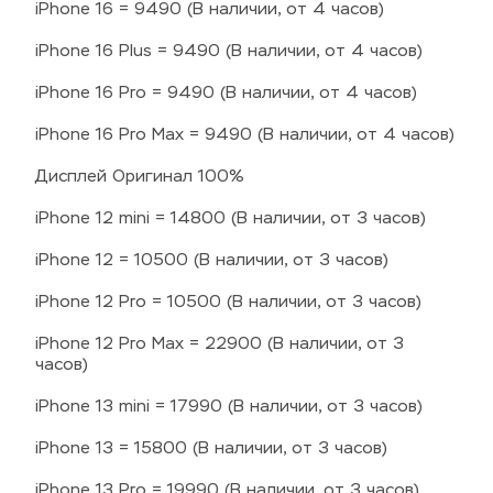
iPhone 16 = 9490 (В наличии, от 4 часов)
iPhone 16 Plus = 9490 (В наличии, от 4 часов)
iPhone 16 Pro = 9490 (В наличии, от 4 часов)
iPhone 16 Pro Max = 9490 (В наличии, от 4 часов)
Дисплей Оригинал 100%
iPhone 12 mini = 14800 (В наличии, от 3 часов)
iPhone 12 = 10500 (В наличии, от 3 часов)
iPhone 12 Pro = 10500 (В наличии, от 3 часов)
iPhone 12 Pro Max = 22900 (В наличии, от 3 
часов)
iPhone 13 mini = 17990 (В наличии, от 3 часов)
iPhone 13 = 15800 (В наличии, от 3 часов)
iPhone 13 Pro = 19990 (В наличии, от 3 часов)