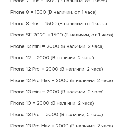
iPhone 7 Plus = 1500 (В наличии, от 1 часа)
iPhone 8 = 1500 (В наличии, от 1 часа)
iPhone 8 Plus = 1500 (В наличии, от 1 часа)
iPhone SE 2020 = 1500 (В наличии, от 1 часа)
iPhone 12 mini = 2000 (В наличии, 2 часа)
iPhone 12 = 2000 (В наличии, 2 часа)
iPhone 12 Pro = 2000 (В наличии, 2 часа)
iPhone 12 Pro Max = 2000 (В наличии, 2 часа)
iPhone 13 mini = 2000 (В наличии, 2 часа)
iPhone 13 = 2000 (В наличии, 2 часа)
iPhone 13 Pro = 2000 (В наличии, 2 часа)
iPhone 13 Pro Max = 2000 (В наличии, 2 часа)