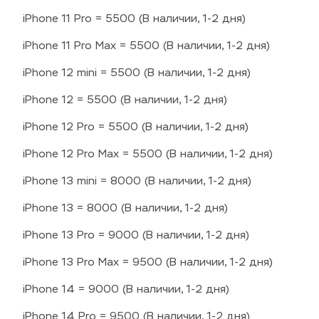
iPhone 11 Pro = 5500 (В наличии, 1-2 дня)
iPhone 11 Pro Max = 5500 (В наличии, 1-2 дня)
iPhone 12 mini = 5500 (В наличии, 1-2 дня)
iPhone 12 = 5500 (В наличии, 1-2 дня)
iPhone 12 Pro = 5500 (В наличии, 1-2 дня)
iPhone 12 Pro Max = 5500 (В наличии, 1-2 дня)
iPhone 13 mini = 8000 (В наличии, 1-2 дня)
iPhone 13 = 8000 (В наличии, 1-2 дня)
iPhone 13 Pro = 9000 (В наличии, 1-2 дня)
iPhone 13 Pro Max = 9500 (В наличии, 1-2 дня)
iPhone 14 = 9000 (В наличии, 1-2 дня)
iPhone 14 Pro = 9500 (В наличии, 1-2 дня)