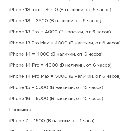
iPhone 13 mini = 3000 (В наличии, от 6 часов)
iPhone 13 = 3500 (В наличии, от 6 часов)
iPhone 13 Pro = 4000 (В наличии, от 6 часов)
iPhone 13 Pro Max = 4000 (В наличии, от 6 часов)
iPhone 14 = 4000 (В наличии, от 6 часов)
iPhone 14 Pro = 4000 (В наличии, от 6 часов)
iPhone 14 Pro Max = 5000 (В наличии, от 6 часов)
iPhone 15 = 5000 (В наличии, от 12 часов)
iPhone 16 = 5000 (В наличии, от 12 часов)
Прошивка
iPhone 7 = 1500 (В наличии, от 1 часа)