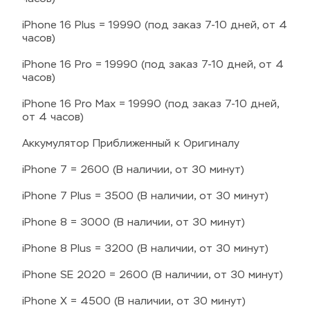
iPhone 16 Plus = 19990 (под заказ 7-10 дней, от 4 
часов)
iPhone 16 Pro = 19990 (под заказ 7-10 дней, от 4 
часов)
iPhone 16 Pro Max = 19990 (под заказ 7-10 дней, 
от 4 часов)
Аккумулятор Приближенный к Оригиналу
iPhone 7 = 2600 (В наличии, от 30 минут)
iPhone 7 Plus = 3500 (В наличии, от 30 минут)
iPhone 8 = 3000 (В наличии, от 30 минут)
iPhone 8 Plus = 3200 (В наличии, от 30 минут)
iPhone SE 2020 = 2600 (В наличии, от 30 минут)
iPhone X = 4500 (В наличии, от 30 минут)