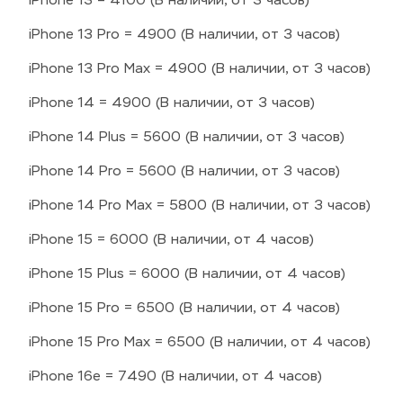
iPhone 13 = 4100 (В наличии, от 3 часов)
iPhone 13 Pro = 4900 (В наличии, от 3 часов)
iPhone 13 Pro Max = 4900 (В наличии, от 3 часов)
iPhone 14 = 4900 (В наличии, от 3 часов)
iPhone 14 Plus = 5600 (В наличии, от 3 часов)
iPhone 14 Pro = 5600 (В наличии, от 3 часов)
iPhone 14 Pro Max = 5800 (В наличии, от 3 часов)
iPhone 15 = 6000 (В наличии, от 4 часов)
iPhone 15 Plus = 6000 (В наличии, от 4 часов)
iPhone 15 Pro = 6500 (В наличии, от 4 часов)
iPhone 15 Pro Max = 6500 (В наличии, от 4 часов)
iPhone 16e = 7490 (В наличии, от 4 часов)