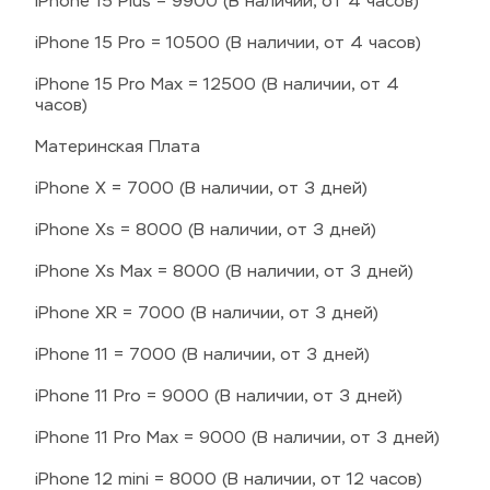
iPhone 15 Plus = 9900 (В наличии, от 4 часов)
iPhone 15 Pro = 10500 (В наличии, от 4 часов)
iPhone 15 Pro Max = 12500 (В наличии, от 4 
часов)
Материнская Плата
iPhone X = 7000 (В наличии, от 3 дней)
iPhone Xs = 8000 (В наличии, от 3 дней)
iPhone Xs Max = 8000 (В наличии, от 3 дней)
iPhone XR = 7000 (В наличии, от 3 дней)
iPhone 11 = 7000 (В наличии, от 3 дней)
iPhone 11 Pro = 9000 (В наличии, от 3 дней)
iPhone 11 Pro Max = 9000 (В наличии, от 3 дней)
iPhone 12 mini = 8000 (В наличии, от 12 часов)