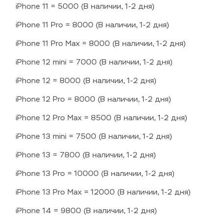
iPhone 11 = 5000 (В наличии, 1-2 дня)
iPhone 11 Pro = 8000 (В наличии, 1-2 дня)
iPhone 11 Pro Max = 8000 (В наличии, 1-2 дня)
iPhone 12 mini = 7000 (В наличии, 1-2 дня)
iPhone 12 = 8000 (В наличии, 1-2 дня)
iPhone 12 Pro = 8000 (В наличии, 1-2 дня)
iPhone 12 Pro Max = 8500 (В наличии, 1-2 дня)
iPhone 13 mini = 7500 (В наличии, 1-2 дня)
iPhone 13 = 7800 (В наличии, 1-2 дня)
iPhone 13 Pro = 10000 (В наличии, 1-2 дня)
iPhone 13 Pro Max = 12000 (В наличии, 1-2 дня)
iPhone 14 = 9800 (В наличии, 1-2 дня)