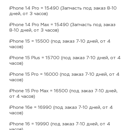
iPhone 14 Pro = 15490 (Запчасть под заказ 8-10 
дней, от 3 часов)
iPhone 14 Pro Max = 15490 (Запчасть под заказ 
8-10 дней, от 3 часов)
iPhone 15 = 15500 (под заказ 7-10 дней, от 4 
часов)
iPhone 15 Plus = 15700 (под заказ 7-10 дней, от 4 
часов)
iPhone 15 Pro = 16000 (под заказ 7-10 дней, от 4 
часов)
iPhone 15 Pro Max = 16500 (под заказ 7-10 дней, 
от 4 часов)
iPhone 16e = 16990 (под заказ 7-10 дней, от 4 
часов)
iPhone 16 = 19990 (под заказ 7-10 дней, от 4 
часов)