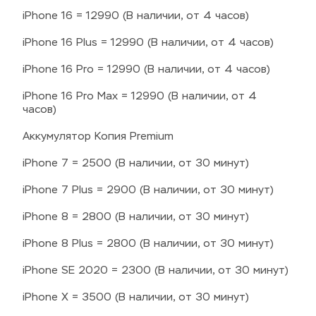
iPhone 16 = 12990 (В наличии, от 4 часов)
iPhone 16 Plus = 12990 (В наличии, от 4 часов)
iPhone 16 Pro = 12990 (В наличии, от 4 часов)
iPhone 16 Pro Max = 12990 (В наличии, от 4 
часов)
Аккумулятор Копия Premium
iPhone 7 = 2500 (В наличии, от 30 минут)
iPhone 7 Plus = 2900 (В наличии, от 30 минут)
iPhone 8 = 2800 (В наличии, от 30 минут)
iPhone 8 Plus = 2800 (В наличии, от 30 минут)
iPhone SE 2020 = 2300 (В наличии, от 30 минут)
iPhone X = 3500 (В наличии, от 30 минут)