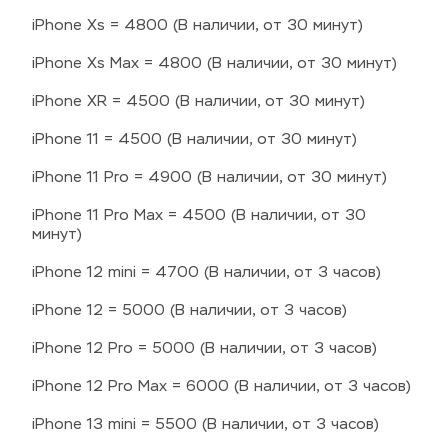
iPhone Xs = 4800 (В наличии, от 30 минут)
iPhone Xs Max = 4800 (В наличии, от 30 минут)
iPhone XR = 4500 (В наличии, от 30 минут)
iPhone 11 = 4500 (В наличии, от 30 минут)
iPhone 11 Pro = 4900 (В наличии, от 30 минут)
iPhone 11 Pro Max = 4500 (В наличии, от 30 
минут)
iPhone 12 mini = 4700 (В наличии, от 3 часов)
iPhone 12 = 5000 (В наличии, от 3 часов)
iPhone 12 Pro = 5000 (В наличии, от 3 часов)
iPhone 12 Pro Max = 6000 (В наличии, от 3 часов)
iPhone 13 mini = 5500 (В наличии, от 3 часов)