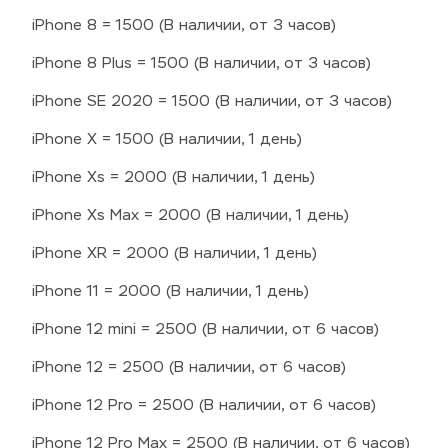
iPhone 8 = 1500 (В наличии, от 3 часов)
iPhone 8 Plus = 1500 (В наличии, от 3 часов)
iPhone SE 2020 = 1500 (В наличии, от 3 часов)
iPhone X = 1500 (В наличии, 1 день)
iPhone Xs = 2000 (В наличии, 1 день)
iPhone Xs Max = 2000 (В наличии, 1 день)
iPhone XR = 2000 (В наличии, 1 день)
iPhone 11 = 2000 (В наличии, 1 день)
iPhone 12 mini = 2500 (В наличии, от 6 часов)
iPhone 12 = 2500 (В наличии, от 6 часов)
iPhone 12 Pro = 2500 (В наличии, от 6 часов)
iPhone 12 Pro Max = 2500 (В наличии, от 6 часов)