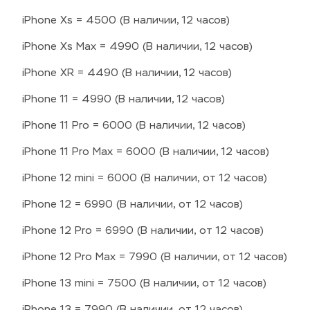
iPhone Xs = 4500 (В наличии, 12 часов)
iPhone Xs Max = 4990 (В наличии, 12 часов)
iPhone XR = 4490 (В наличии, 12 часов)
iPhone 11 = 4990 (В наличии, 12 часов)
iPhone 11 Pro = 6000 (В наличии, 12 часов)
iPhone 11 Pro Max = 6000 (В наличии, 12 часов)
iPhone 12 mini = 6000 (В наличии, от 12 часов)
iPhone 12 = 6990 (В наличии, от 12 часов)
iPhone 12 Pro = 6990 (В наличии, от 12 часов)
iPhone 12 Pro Max = 7990 (В наличии, от 12 часов)
iPhone 13 mini = 7500 (В наличии, от 12 часов)
iPhone 13 = 7990 (В наличии, от 12 часов)