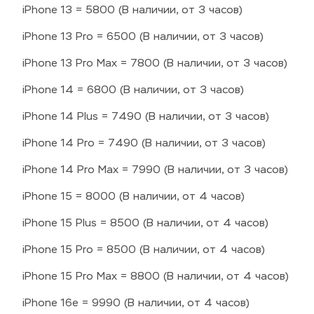
iPhone 13 = 5800 (В наличии, от 3 часов)
iPhone 13 Pro = 6500 (В наличии, от 3 часов)
iPhone 13 Pro Max = 7800 (В наличии, от 3 часов)
iPhone 14 = 6800 (В наличии, от 3 часов)
iPhone 14 Plus = 7490 (В наличии, от 3 часов)
iPhone 14 Pro = 7490 (В наличии, от 3 часов)
iPhone 14 Pro Max = 7990 (В наличии, от 3 часов)
iPhone 15 = 8000 (В наличии, от 4 часов)
iPhone 15 Plus = 8500 (В наличии, от 4 часов)
iPhone 15 Pro = 8500 (В наличии, от 4 часов)
iPhone 15 Pro Max = 8800 (В наличии, от 4 часов)
iPhone 16e = 9990 (В наличии, от 4 часов)