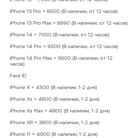
iPhone 13 Pro = 8500 (В наличии, от 12 часов)
iPhone 13 Pro Max = 8990 (В наличии, от 12 часов)
iPhone 14 = 7000 (В наличии, от 12 часов)
iPhone 14 Pro = 9500 (В наличии, от 12 часов)
iPhone 14 Pro Max = 9900 (В наличии, от 12 
часов)
Face ID
iPhone X = 4500 (В наличии, 1-2 дня)
iPhone Xs = 4800 (В наличии, 1-2 дня)
iPhone Xs Max = 4800 (В наличии, 1-2 дня)
iPhone XR = 3800 (В наличии, 1-2 дня)
iPhone 11 = 4900 (В наличии, 1-2 дня)