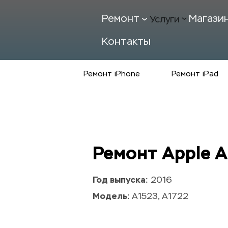
Ремонт
Магази
Услуги
Контакты
Ремонт iPhone
Ремонт iPad
Ремонт Apple A
Год выпуска:
 2016
Модель: 
A1523, A1722