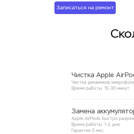
Записаться на ремонт
Ско
Чистка Apple AirPo
Чистка динамиков, микрофона
Время работы: 15-30 минут
Замена аккумулято
Apple AirPods быстро разря
Время работы: 1-2 дня.
Гарантия 3 мес.