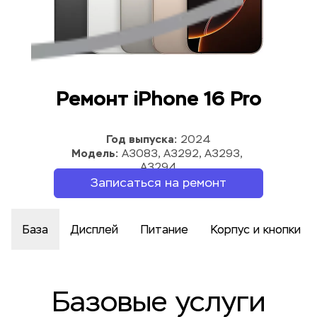
Ремонт iPhone 16 Pro
Год выпуска:
 2024
Модель:
 A3083, A3292, A3293, 
A3294
Записаться на ремонт
База
Дисплей
Питание
Корпус и кнопки
Базовые услуги