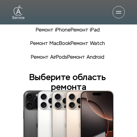
Ремонт iPhone
Ремонт iPad
Ремонт MacBook
Ремонт Watch
Ремонт AirPods
Ремонт Android
Выберите область 
ремонта