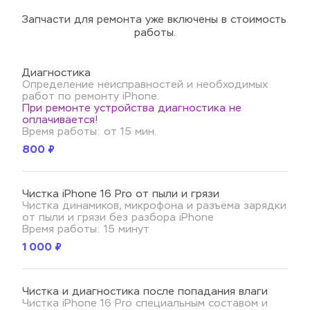
Запчасти для ремонта уже включены в стоимость 
работы.
Диагностика
Определение неисправностей и необходимых 
работ по ремонту iPhone.
При ремонте устройства диагностика не 
оплачивается!
Время работы: от 15 мин.
800 ₽
Чистка iPhone 16 Pro от пыли и грязи
Чистка динамиков, микрофона и разъёма зарядки 
от пыли и грязи без разбора iPhone
Время работы: 15 минут
1 000 ₽
Чистка и диагностика после попадания влаги
Чистка iPhone 16 Pro специальным составом и 