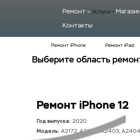
Ремонт
Магази
Услуги
Контакты
Ремонт iPhone
Ремонт iPad
Выберите область ремон
Ремонт iPhone 12
Год выпуска:
 2020
Модель:
 A2172, A2402, A2403, A240