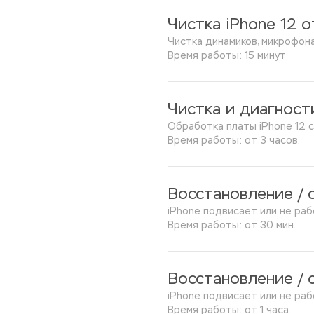
Чистка iPhone 12 о
Чистка динамиков, микрофона
Время работы: 15 минут
Чистка и диагност
Обработка платы iPhone 12 
Время работы: от 3 часов.
Восстановление / 
iPhone подвисает или не ра
Время работы: от 30 мин.
Восстановление / 
iPhone подвисает или не ра
Время работы: от 1 часа