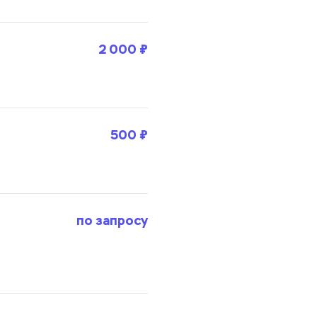
2 000 ₽
500 ₽
по запросу