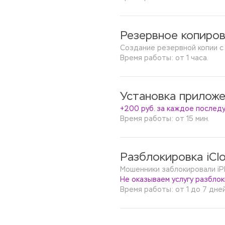
Резервное копиров
Создание резервной копии с
Время работы: от 1 часа.
Установка приложе
+200 руб. за каждое после
Время работы: от 15 мин.
Разблокировка iClo
Мошенники заблокировали iPh
Не оказываем услугу разблок
Время работы: от 1 до 7 дней