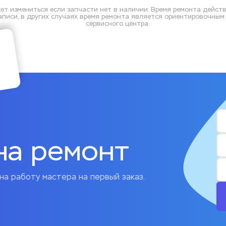
ет измениться если запчасти нет в наличии. Время ремонта действ
писи, в других случаях время ремонта является ориентировочным и
сервисного центра.
на ремонт
на работу мастера на первый заказ.