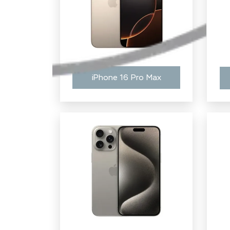
iPhone 16 Pro Max