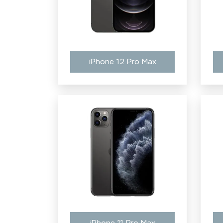
iPhone 12 Pro Max