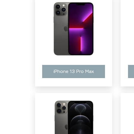
iPhone 13 Pro Max