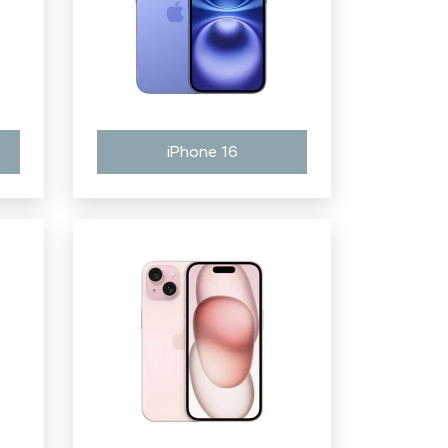
iPhone 16