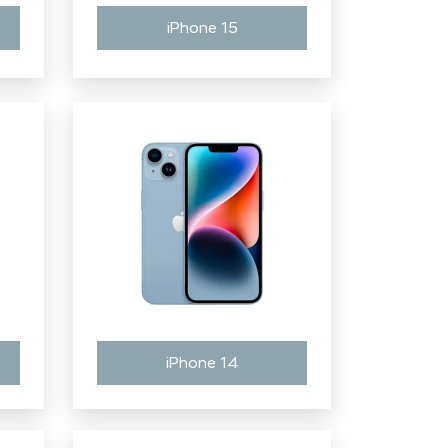
iPhone 15
iPhone 14