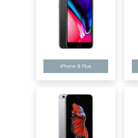
iPhone 8 Plus