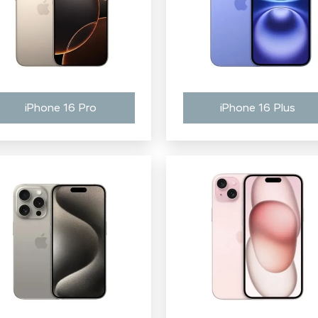
iPhone 16 Pro
iPhone 16 Plus