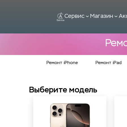
Сервис
Магазин
Ак
Ремо
Ремонт iPhone
Ремонт iPad
Выберите модель