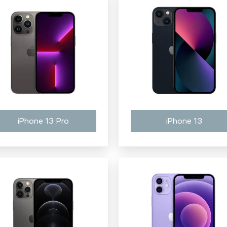
iPhone 13 Pro
iPhone 13