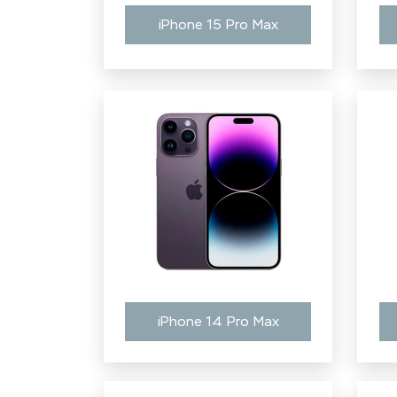
iPhone 15 Pro Max
iPhone 14 Pro Max