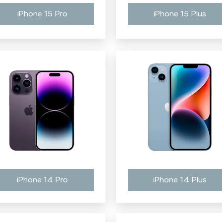
iPhone 15 Pro
iPhone 15 Plus
iPhone 14 Pro
iPhone 14 Plus