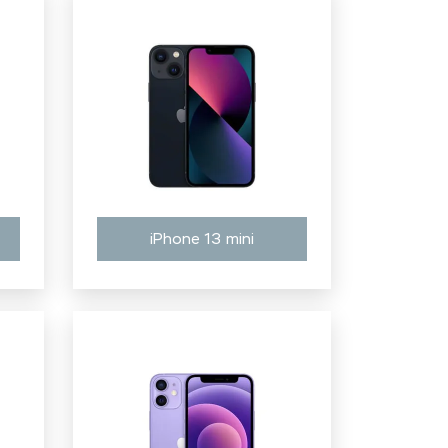
iPhone 13 mini