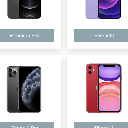
iPhone 12 Pro
iPhone 12