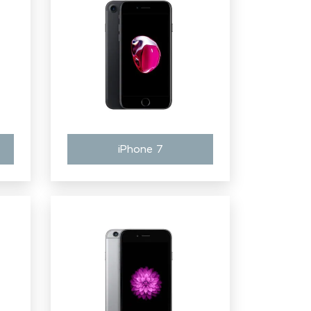
iPhone 7