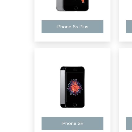
iPhone 6s Plus
iPhone SE