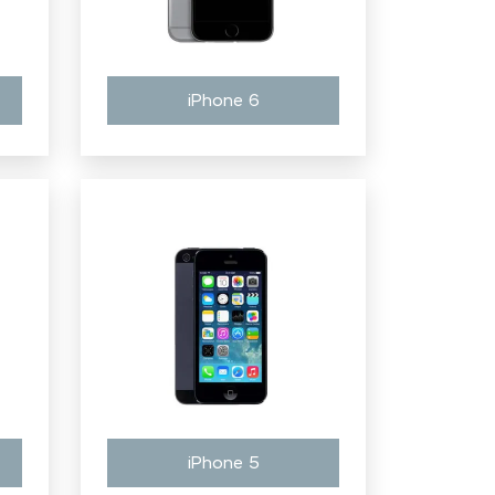
iPhone 6
iPhone 5