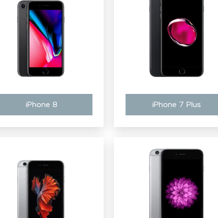
iPhone 8
iPhone 7 Plus