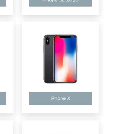
iPhone SE 2020
iPhone X