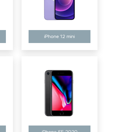
iPhone 12 mini